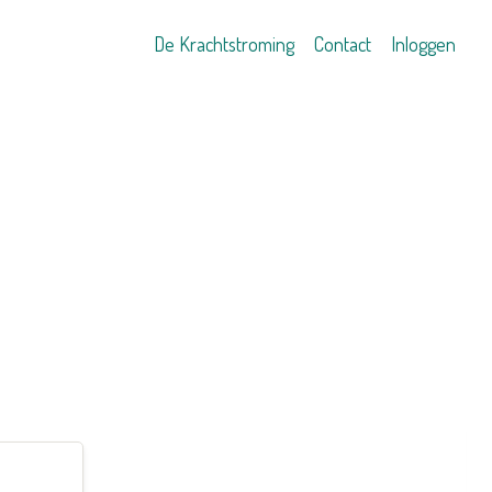
De Krachtstroming
Contact
Inloggen