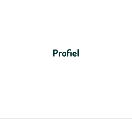
Profiel