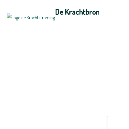
De Krachtbron