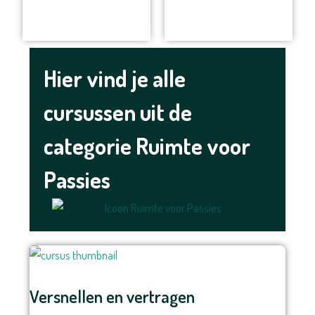
Hier vind je alle
cursussen uit de
categorie Ruimte voor
Passies
Versnellen en vertragen