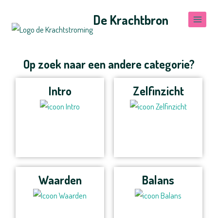
De Krachtbron
Op zoek naar een andere categorie?
Intro
Zelfinzicht
Waarden
Balans